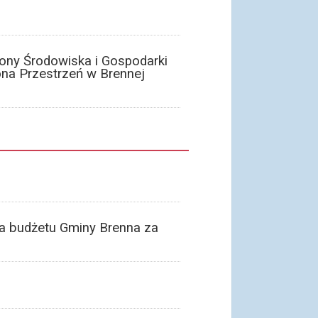
ony Środowiska i Gospodarki
na Przestrzeń w Brennej
a budżetu Gminy Brenna za