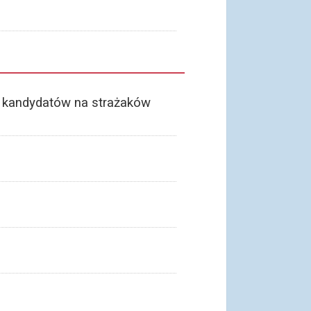
i kandydatów na strażaków