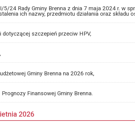
I/5/24 Rady Gminy Brenna z dnia 7 maja 2024 r. w spr
stalenia ich nazwy, przedmiotu działania oraz składu
ji dotyczącej szczepień przeciw HPV,
,
udżetowej Gminy Brenna na 2026 rok,
ej Prognozy Finansowej Gminy Brenna.
ietnia 2026