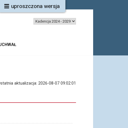
uproszczona wersja
 UCHWAŁ
statnia aktualizacja:
2026-08-07 09:02:01