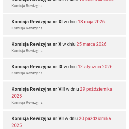
Komisja Rewizyjna
Komisja Rewizyjna nr XI
w dniu
18 maja 2026
Komisja Rewizyjna
Komisja Rewizyjna nr X
w dniu
25 marca 2026
Komisja Rewizyjna
Komisja Rewizyjna nr IX
w dniu
13 stycznia 2026
Komisja Rewizyjna
Komisja Rewizyjna nr VIII
w dniu
29 października
2025
Komisja Rewizyjna
Komisja Rewizyjna nr VII
w dniu
20 października
2025