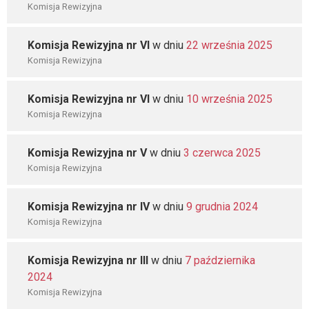
Komisja Rewizyjna
Komisja Rewizyjna nr VI
w dniu
22 września 2025
Komisja Rewizyjna
Komisja Rewizyjna nr VI
w dniu
10 września 2025
Komisja Rewizyjna
Komisja Rewizyjna nr V
w dniu
3 czerwca 2025
Komisja Rewizyjna
Komisja Rewizyjna nr IV
w dniu
9 grudnia 2024
Komisja Rewizyjna
Komisja Rewizyjna nr III
w dniu
7 października
2024
Komisja Rewizyjna