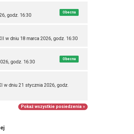
Obecna
26, godz. 16:30
II w dniu 18 marca 2026, godz. 16:30
Obecna
2026, godz. 16:30
I w dniu 21 stycznia 2026, godz.
Pokaż wszystkie posiedzenia »
ej