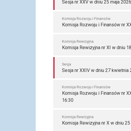
Sesja nr XXV w dniu 25 maja 2026
Komisja Rozwoju i Finansów
Komisja Rozwoju i Finansów nr XX
Komisja Rewizyjna
Komisja Rewizyjna nr XI w dniu 1
Sesja
Sesja nr XXIV w dniu 27 kwietnia 
Komisja Rozwoju i Finansów
Komisja Rozwoju i Finansów nr XX
16:30
Komisja Rewizyjna
Komisja Rewizyjna nr X w dniu 25