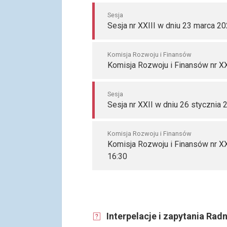
Sesja
Sesja nr XXIII w dniu 23 marca 20
Komisja Rozwoju i Finansów
Komisja Rozwoju i Finansów nr XX
Sesja
Sesja nr XXII w dniu 26 stycznia 
Komisja Rozwoju i Finansów
Komisja Rozwoju i Finansów nr XX
16:30
Interpelacje i zapytania Radn