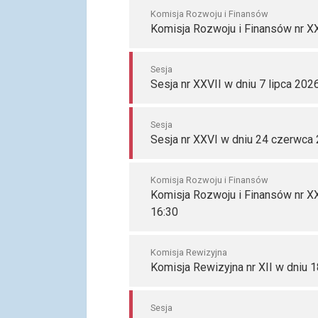
Komisja Rozwoju i Finansów
Komisja Rozwoju i Finansów nr XX
Sesja
Sesja nr XXVII w dniu 7 lipca 202
Sesja
Sesja nr XXVI w dniu 24 czerwca 
Komisja Rozwoju i Finansów
Komisja Rozwoju i Finansów nr X
16:30
Komisja Rewizyjna
Komisja Rewizyjna nr XII w dniu 
Sesja