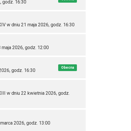
, godz. 16:30
IV w dniu 21 maja 2026, godz. 16:30
8 maja 2026, godz. 12:00
Obecna
2026, godz. 16:30
III w dniu 22 kwietnia 2026, godz.
 marca 2026, godz. 13:00