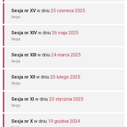
Sesja nr XV
w dniu
25 czerwca 2025
Sesja
Sesja nr XIV
w dniu
26 maja 2025
Sesja
Sesja nr XIII
w dniu
24 marca 2025
Sesja
Sesja nr XII
w dniu
20 lutego 2025
Sesja
Sesja nr XI
w dniu
20 stycznia 2025
Sesja
Sesja nr X
w dniu
19 grudnia 2024