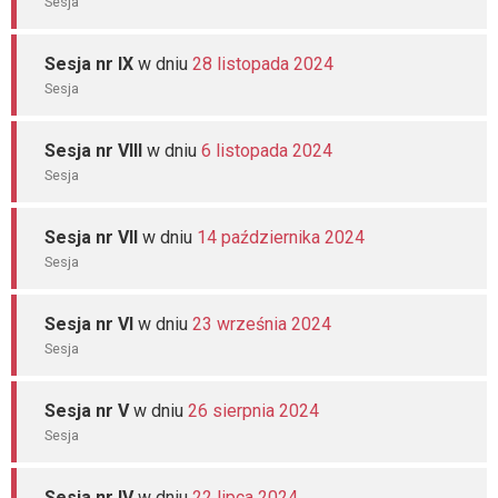
Sesja
Sesja nr IX
w dniu
28 listopada 2024
Sesja
Sesja nr VIII
w dniu
6 listopada 2024
Sesja
Sesja nr VII
w dniu
14 października 2024
Sesja
Sesja nr VI
w dniu
23 września 2024
Sesja
Sesja nr V
w dniu
26 sierpnia 2024
Sesja
Sesja nr IV
w dniu
22 lipca 2024