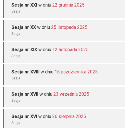
Sesja nr XXI
w dniu
22 grudnia 2025
Sesja
Sesja nr XX
w dniu
25 listopada 2025
Sesja
Sesja nr XIX
w dniu
12 listopada 2025
Sesja
Sesja nr XVIII
w dniu
15 października 2025
Sesja
Sesja nr XVII
w dniu
23 września 2025
Sesja
Sesja nr XVI
w dniu
26 sierpnia 2025
Sesja