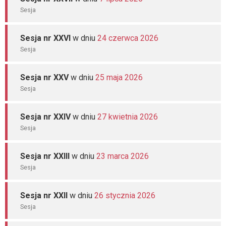
Sesja
Sesja nr XXVI
w dniu
24 czerwca 2026
Sesja
Sesja nr XXV
w dniu
25 maja 2026
Sesja
Sesja nr XXIV
w dniu
27 kwietnia 2026
Sesja
Sesja nr XXIII
w dniu
23 marca 2026
Sesja
Sesja nr XXII
w dniu
26 stycznia 2026
Sesja