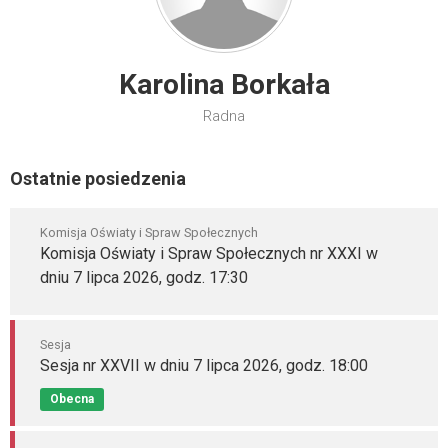
Karolina Borkała
Radna
Ostatnie posiedzenia
Komisja Oświaty i Spraw Społecznych
Komisja Oświaty i Spraw Społecznych nr XXXI w
dniu 7 lipca 2026, godz. 17:30
Sesja
Sesja nr XXVII w dniu 7 lipca 2026, godz. 18:00
Obecna