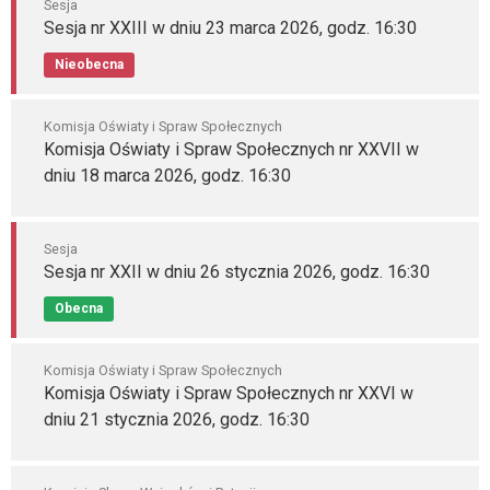
Sesja
Sesja nr XXIII w dniu 23 marca 2026, godz. 16:30
Nieobecna
Komisja Oświaty i Spraw Społecznych
Komisja Oświaty i Spraw Społecznych nr XXVII w
dniu 18 marca 2026, godz. 16:30
Sesja
Sesja nr XXII w dniu 26 stycznia 2026, godz. 16:30
Obecna
Komisja Oświaty i Spraw Społecznych
Komisja Oświaty i Spraw Społecznych nr XXVI w
dniu 21 stycznia 2026, godz. 16:30