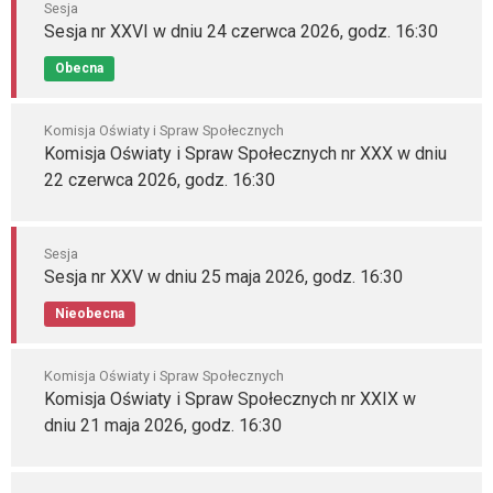
Sesja
Sesja nr XXVI w dniu 24 czerwca 2026, godz. 16:30
Obecna
Komisja Oświaty i Spraw Społecznych
Komisja Oświaty i Spraw Społecznych nr XXX w dniu
22 czerwca 2026, godz. 16:30
Sesja
Sesja nr XXV w dniu 25 maja 2026, godz. 16:30
Nieobecna
Komisja Oświaty i Spraw Społecznych
Komisja Oświaty i Spraw Społecznych nr XXIX w
dniu 21 maja 2026, godz. 16:30