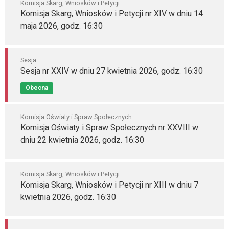
Komisja Skarg, Wniosków i Petycji
Komisja Skarg, Wniosków i Petycji nr XIV w dniu 14
maja 2026, godz. 16:30
Sesja
Sesja nr XXIV w dniu 27 kwietnia 2026, godz. 16:30
Obecna
Komisja Oświaty i Spraw Społecznych
Komisja Oświaty i Spraw Społecznych nr XXVIII w
dniu 22 kwietnia 2026, godz. 16:30
Komisja Skarg, Wniosków i Petycji
Komisja Skarg, Wniosków i Petycji nr XIII w dniu 7
kwietnia 2026, godz. 16:30