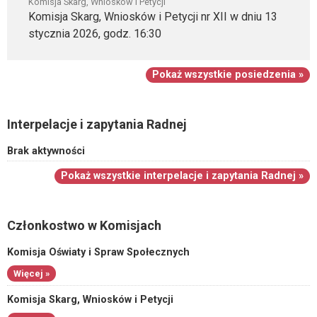
Komisja Skarg, Wniosków i Petycji
Komisja Skarg, Wniosków i Petycji nr XII w dniu 13
stycznia 2026, godz. 16:30
Pokaż wszystkie posiedzenia »
Interpelacje i zapytania Radnej
Brak aktywności
Pokaż wszystkie interpelacje i zapytania Radnej »
Członkostwo w Komisjach
Komisja Oświaty i Spraw Społecznych
Więcej »
Komisja Skarg, Wniosków i Petycji